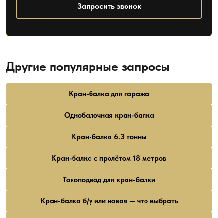
Запросить звонок
Другие популярные запросы
Кран-балка для гаража
Однобалочная кран-балка
Кран-балка 6.3 тонны
Кран-балка с пролётом 18 метров
Токоподвод для кран-балки
Кран-балка б/у или новая — что выбрать