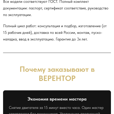
Все модели соответствуют ГОСТ. Полный комплект
документации: паспорт, сертификат соответствия, руководство
по эксплуатации.
Полный цикл работ: консультация и подбор, изготовление (от
15 рабочих дней), доставка по всей России, монтаж, пуско-
наладка, ввод в эксплуатацию. Гарантия до 3х лет.
Почему заказывают в
ВЕРЕНТОР
Экономия времени мастера
Снятие двигателя за 15 минут вместо часа. Один мастер
справляется без помощников. Увеличение пропускной