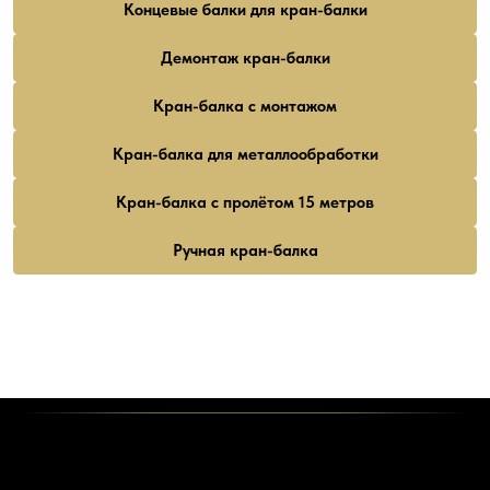
Концевые балки для кран-балки
Демонтаж кран-балки
Кран-балка с монтажом
Кран-балка для металлообработки
Кран-балка с пролётом 15 метров
Ручная кран-балка