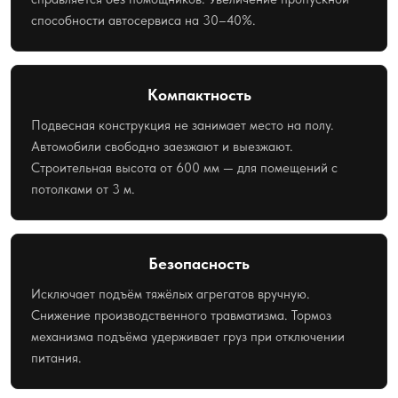
способности автосервиса на 30–40%.
Компактность
Подвесная конструкция не занимает место на полу.
Автомобили свободно заезжают и выезжают.
Строительная высота от 600 мм — для помещений с
потолками от 3 м.
Безопасность
Исключает подъём тяжёлых агрегатов вручную.
Снижение производственного травматизма. Тормоз
механизма подъёма удерживает груз при отключении
питания.