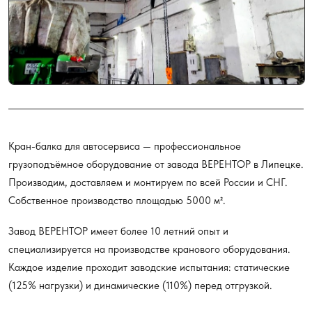
Кран-балка для автосервиса — профессиональное
грузоподъёмное оборудование от завода ВЕРЕНТОР в Липецке.
Производим, доставляем и монтируем по всей России и СНГ.
Собственное производство площадью 5000 м².
Завод ВЕРЕНТОР имеет более 10 летний опыт и
специализируется на производстве кранового оборудования.
Каждое изделие проходит заводские испытания: статические
(125% нагрузки) и динамические (110%) перед отгрузкой.