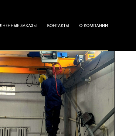
ЛНЕННЫЕ ЗАКАЗЫ
КОНТАКТЫ
О КОМПАНИИ