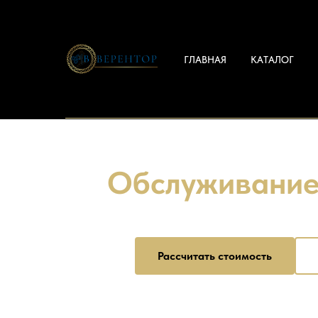
Главная
/
Популярные запросы
/
Обслуживан
ГЛАВНАЯ
КАТАЛОГ
Обслуживание
от 15 000
Рассчитать стоимость