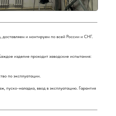
 доставляем и монтируем по всей России и СНГ.
Каждое изделие проходит заводские испытания:
тво по эксплуатации.
аж, пуско-наладка, ввод в эксплуатацию. Гарантия