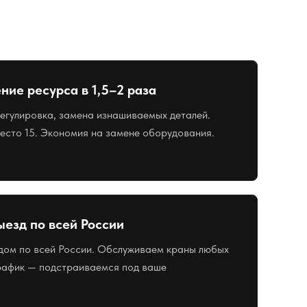
ние ресурса в 1,5–2 раза
егулировка, замена изнашиваемых деталей.
место 15. Экономия на замене оборудования.
ыезд по всей России
дом по всей России. Обслуживаем краны любых
график — подстраиваемся под ваше