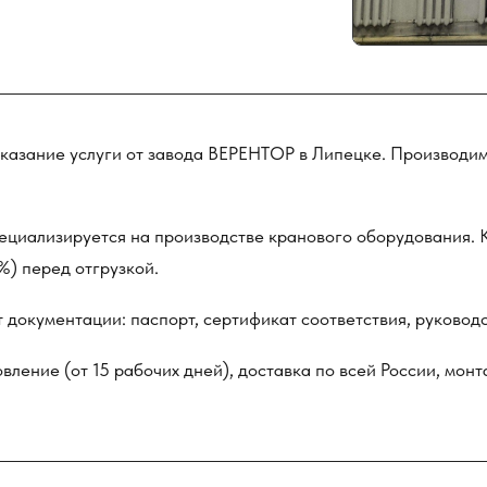
зание услуги от завода ВЕРЕНТОР в Липецке. Производим,
ециализируется на производстве кранового оборудования. 
%) перед отгрузкой.
документации: паспорт, сертификат соответствия, руководс
вление (от 15 рабочих дней), доставка по всей России, монт