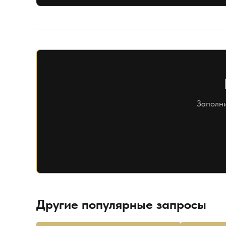
Заполни
Другие популярные запросы