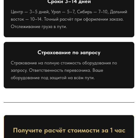
Сроки 3–14 дней
Центр — 3–5 дней, Урал — 5–7, Сибирь — 7–10, Дальний
восток — 10–14. Точный расчёт при оформлении заказа.
Отслеживание груза в пути.
Страхование по запросу
Страхование на полную стоимость оборудования по
запросу. Ответственность перевозчика. Ваше
оборудование под защитой на всём пути.
Получите расчёт стоимости за 1 час