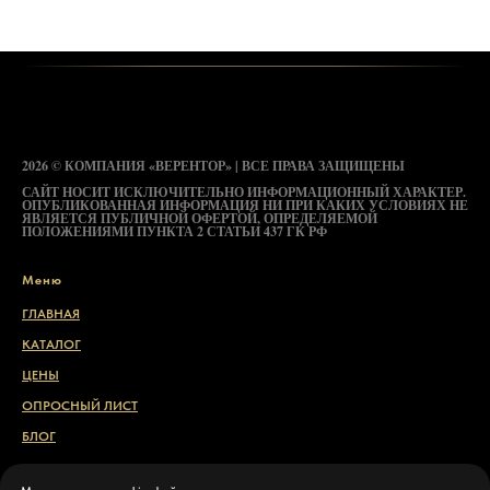
2026 © КОМПАНИЯ «ВЕРЕНТОР» | ВСЕ ПРАВА ЗАЩИЩЕНЫ
САЙТ НОСИТ ИСКЛЮЧИТЕЛЬНО ИНФОРМАЦИОННЫЙ ХАРАКТЕР.
ОПУБЛИКОВАННАЯ ИНФОРМАЦИЯ НИ ПРИ КАКИХ УСЛОВИЯХ НЕ
ЯВЛЯЕТСЯ ПУБЛИЧНОЙ ОФЕРТОЙ, ОПРЕДЕЛЯЕМОЙ
ПОЛОЖЕНИЯМИ ПУНКТА 2 СТАТЬИ 437 ГК РФ
Меню
ГЛАВНАЯ
КАТАЛОГ
ЦЕНЫ
ОПРОСНЫЙ ЛИСТ
БЛОГ
Свяжитесь с нами