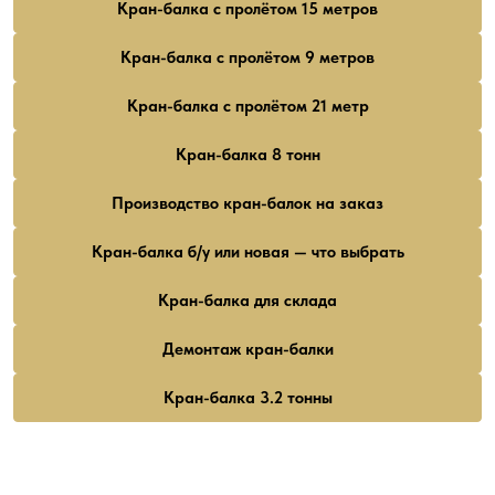
Кран-балка с пролётом 15 метров
Кран-балка с пролётом 9 метров
Кран-балка с пролётом 21 метр
Кран-балка 8 тонн
Производство кран-балок на заказ
Кран-балка б/у или новая — что выбрать
Кран-балка для склада
Демонтаж кран-балки
Кран-балка 3.2 тонны