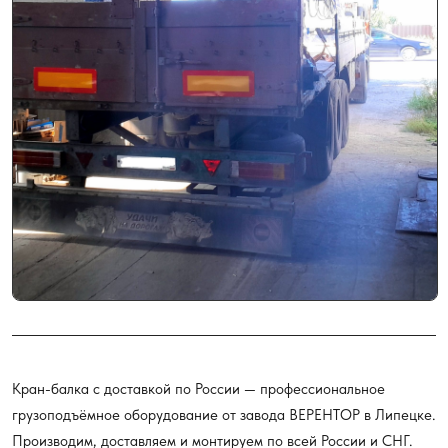
Кран-балка с доставкой по России — профессиональное
грузоподъёмное оборудование от завода ВЕРЕНТОР в Липецке.
Производим, доставляем и монтируем по всей России и СНГ.