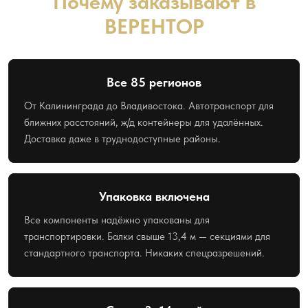
Почему заказывают в
ВЕРЕНТОР
Все 85 регионов
От Калининграда до Владивостока. Автотранспорт для
ближних расстояний, ж/д контейнеры для удалённых.
Доставка даже в труднодоступные районы.
Упаковка включена
Все компоненты надёжно упакованы для
транспортировки. Балки свыше 13,4 м — секциями для
стандартного транспорта. Никаких спецразрешений.