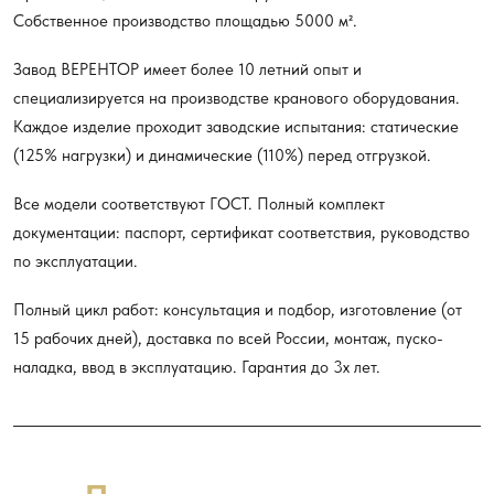
Собственное производство площадью 5000 м².
Завод ВЕРЕНТОР имеет более 10 летний опыт и
специализируется на производстве кранового оборудования.
Каждое изделие проходит заводские испытания: статические
(125% нагрузки) и динамические (110%) перед отгрузкой.
Все модели соответствуют ГОСТ. Полный комплект
документации: паспорт, сертификат соответствия, руководство
по эксплуатации.
Полный цикл работ: консультация и подбор, изготовление (от
15 рабочих дней), доставка по всей России, монтаж, пуско-
наладка, ввод в эксплуатацию. Гарантия до 3х лет.